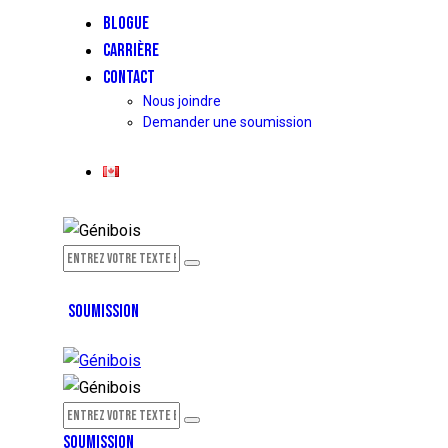
BLOGUE
CARRIÈRE
CONTACT
Nous joindre
Demander une soumission
SOUMISSION
SOUMISSION