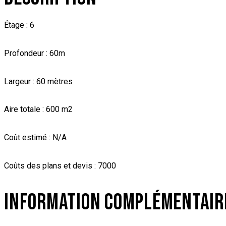
Étage : 6
Profondeur : 60m
Largeur : 60 mètres
Aire totale : 600 m2
Coût estimé : N/A
Coûts des plans et devis : 7000
INFORMATION COMPLÉMENTAIR