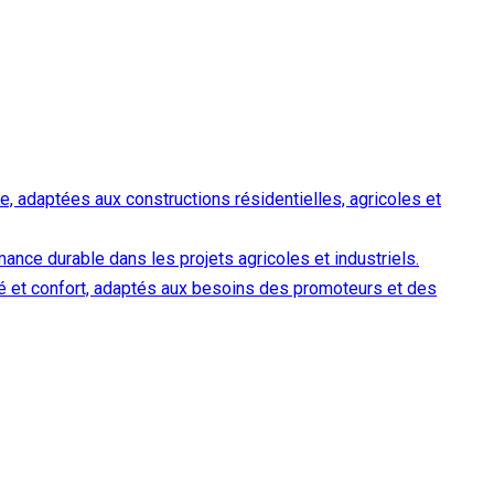
e, adaptées aux constructions résidentielles, agricoles et
rmance durable dans les projets agricoles et industriels.
lité et confort, adaptés aux besoins des promoteurs et des