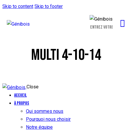
Skip to content
Skip to footer
MULTI 4-10-14
Close
Accueil
À propos
Qui sommes nous
Pourquoi nous choisir
Notre équipe