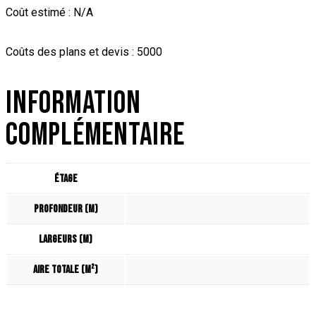
Coût estimé : N/A
Coûts des plans et devis : 5000
INFORMATION
COMPLÉMENTAIRE
Étage
Profondeur (m)
Largeurs (m)
Aire totale (m²)