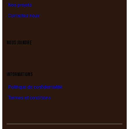
Nos projets
Contactez nous
NOUS JOINDRE
INFORMATIONS
Politique de confidentialité
Termes et conditions