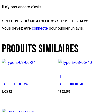
Il n’y pas encore d’avis.
Soyez le premier à laisser votre avis sur “Type E-12-14-24”
Vous devez être
connecté
pour publier un avis.
PRODUITS SIMILAIRES
TYPE E-08-06-24
TYPE E-08-06-40
6,425.00
$
13,200.00
$