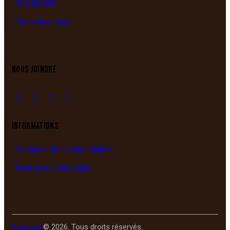
Nos projets
Contactez nous
NOUS JOINDRE
INFORMATIONS
Politique de confidentialité
Termes et conditions
Génibois
© 2026. Tous droits réservés.