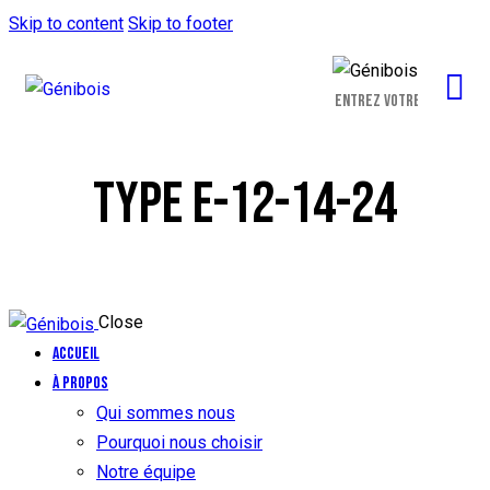
Skip to content
Skip to footer
TYPE E-12-14-24
Close
Accueil
À propos
Qui sommes nous
Pourquoi nous choisir
Notre équipe