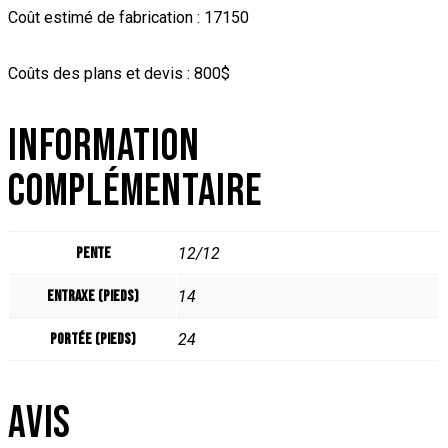
Coût estimé de fabrication : 17150
Coûts des plans et devis : 800$
INFORMATION
COMPLÉMENTAIRE
Pente
12/12
Entraxe (pieds)
14
Portée (pieds)
24
AVIS