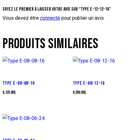
Soyez le premier à laisser votre avis sur “Type E-12-12-16”
Vous devez être
connecté
pour publier un avis.
PRODUITS SIMILAIRES
TYPE E-08-08-16
TYPE E-08-12-16
6,125.00
$
8,350.00
$