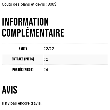
Coûts des plans et devis : 800$
INFORMATION
COMPLÉMENTAIRE
Pente
12/12
Entraxe (pieds)
12
Portée (pieds)
16
AVIS
Il n’y pas encore d’avis.