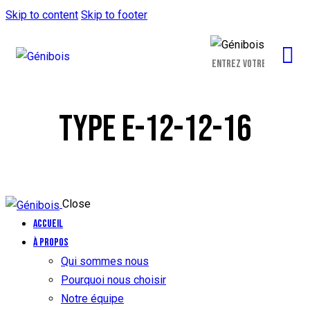
Skip to content
Skip to footer
TYPE E-12-12-16
Close
Accueil
À propos
Qui sommes nous
Pourquoi nous choisir
Notre équipe