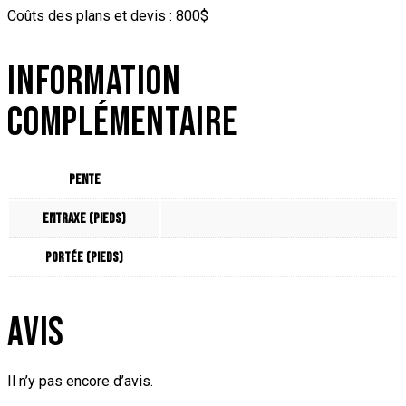
Coûts des plans et devis : 800$
INFORMATION
COMPLÉMENTAIRE
Pente
Entraxe (pieds)
Portée (pieds)
AVIS
Il n’y pas encore d’avis.