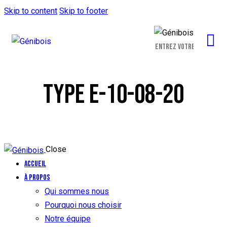
Skip to content
Skip to footer
TYPE E-10-08-20
Close
Accueil
À propos
Qui sommes nous
Pourquoi nous choisir
Notre équipe