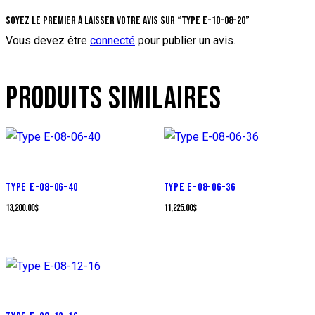
Soyez le premier à laisser votre avis sur “Type E-10-08-20”
Vous devez être
connecté
pour publier un avis.
PRODUITS SIMILAIRES
TYPE E-08-06-40
TYPE E-08-06-36
13,200.00
$
11,225.00
$