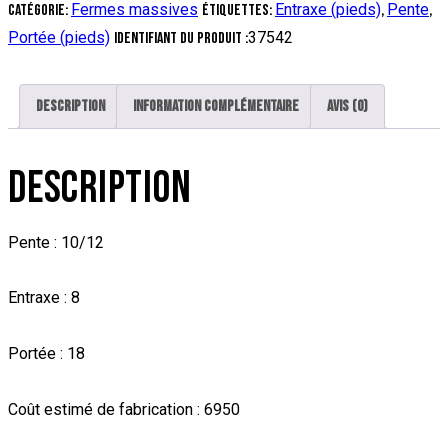
Fermes massives
Entraxe (pieds)
Pente
Catégorie:
Étiquettes:
,
,
Portée (pieds)
37542
Identifiant du produit :
Description
Information complémentaire
Avis (0)
DESCRIPTION
Pente : 10/12
Entraxe : 8
Portée : 18
Coût estimé de fabrication : 6950