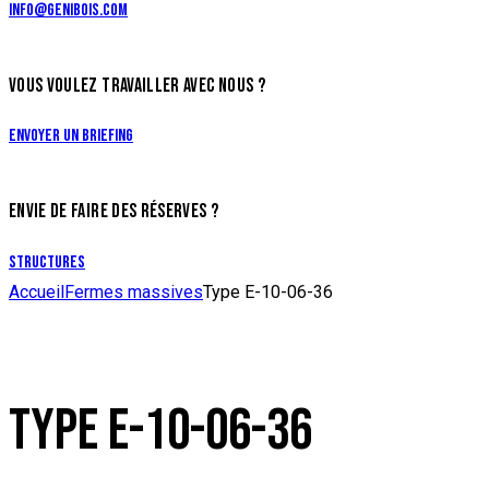
info@genibois.com
VOUS VOULEZ TRAVAILLER AVEC NOUS ?
Envoyer un briefing
ENVIE DE FAIRE DES RÉSERVES ?
Structures
Accueil
Fermes massives
Type E-10-06-36
TYPE E-10-06-36