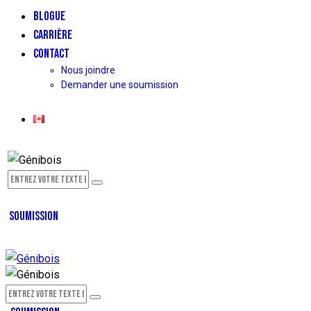
BLOGUE
CARRIÈRE
CONTACT
Nous joindre
Demander une soumission
SOUMISSION