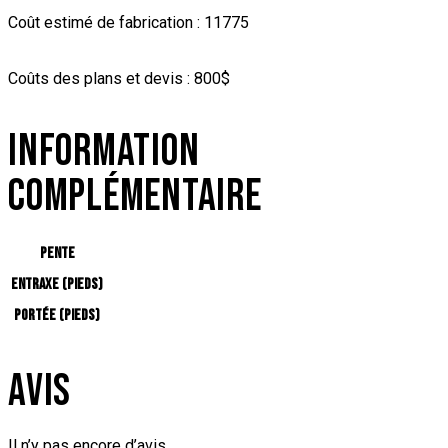
Coût estimé de fabrication : 11775
Coûts des plans et devis : 800$
INFORMATION
COMPLÉMENTAIRE
Pente
Entraxe (pieds)
Portée (pieds)
AVIS
Il n’y pas encore d’avis.