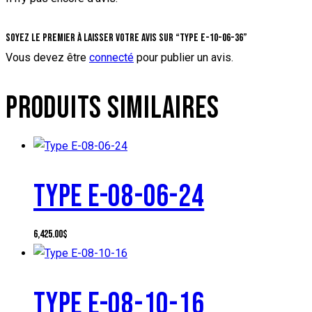
Soyez le premier à laisser votre avis sur “Type E-10-06-36”
Vous devez être
connecté
pour publier un avis.
PRODUITS SIMILAIRES
TYPE E-08-06-24
6,425.00
$
TYPE E-08-10-16