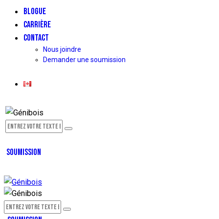
BLOGUE
CARRIÈRE
CONTACT
Nous joindre
Demander une soumission
SOUMISSION