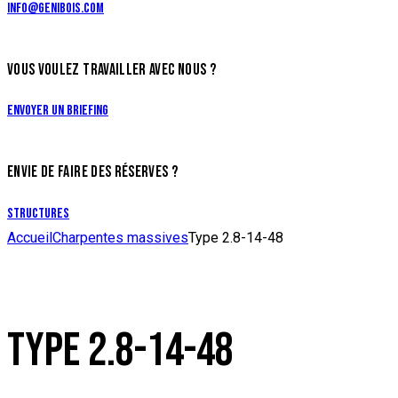
info@genibois.com
VOUS VOULEZ TRAVAILLER AVEC NOUS ?
Envoyer un briefing
ENVIE DE FAIRE DES RÉSERVES ?
Structures
Accueil
Charpentes massives
Type 2.8-14-48
TYPE 2.8-14-48