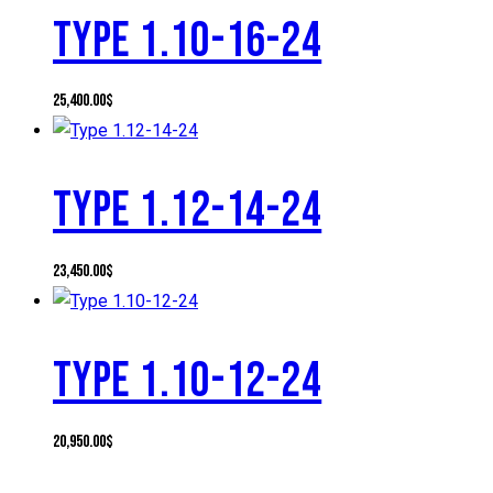
TYPE 1.10-16-24
25,400.00
$
TYPE 1.12-14-24
23,450.00
$
TYPE 1.10-12-24
20,950.00
$