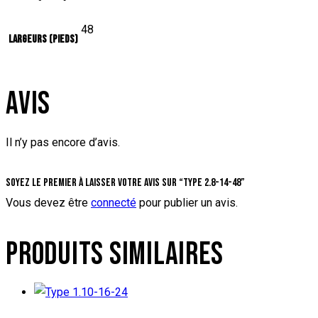
48
Largeurs (pieds)
AVIS
Il n’y pas encore d’avis.
Soyez le premier à laisser votre avis sur “Type 2.8-14-48”
Vous devez être
connecté
pour publier un avis.
PRODUITS SIMILAIRES