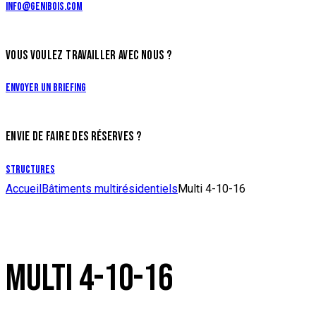
info@genibois.com
VOUS VOULEZ TRAVAILLER AVEC NOUS ?
Envoyer un briefing
ENVIE DE FAIRE DES RÉSERVES ?
Structures
Accueil
Bâtiments multirésidentiels
Multi 4-10-16
MULTI 4-10-16