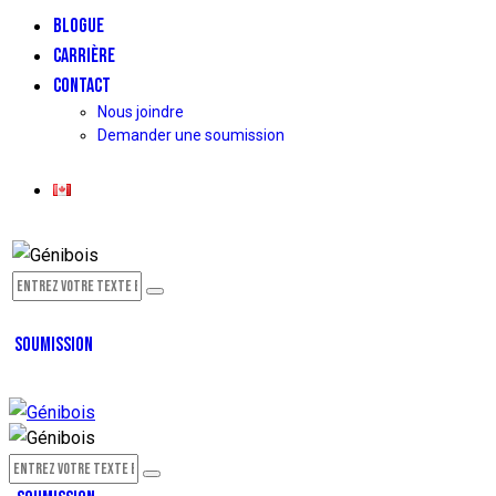
BLOGUE
CARRIÈRE
CONTACT
Nous joindre
Demander une soumission
SOUMISSION