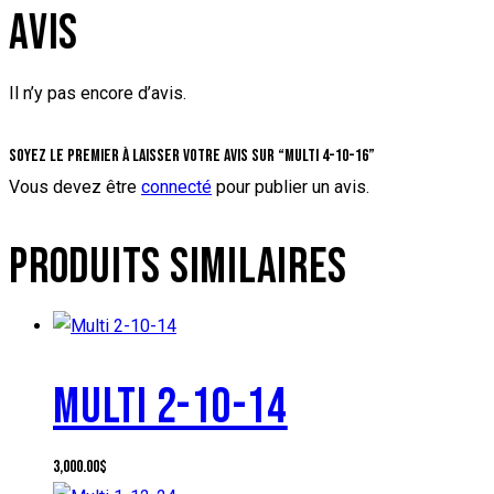
AVIS
Il n’y pas encore d’avis.
Soyez le premier à laisser votre avis sur “Multi 4-10-16”
Vous devez être
connecté
pour publier un avis.
PRODUITS SIMILAIRES
MULTI 2-10-14
3,000.00
$