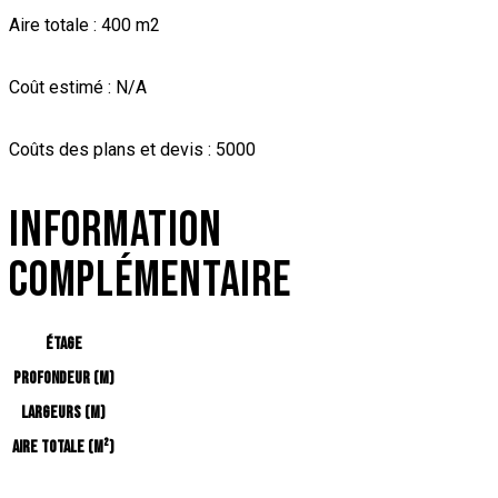
Aire totale : 400 m2
Coût estimé : N/A
Coûts des plans et devis : 5000
INFORMATION
COMPLÉMENTAIRE
Étage
Profondeur (m)
Largeurs (m)
Aire totale (m²)