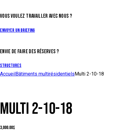
VOUS VOULEZ TRAVAILLER AVEC NOUS ?
Envoyer un briefing
ENVIE DE FAIRE DES RÉSERVES ?
Structures
Accueil
Bâtiments multirésidentiels
Multi 2-10-18
MULTI 2-10-18
3,000.00
$