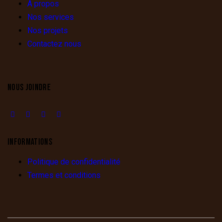
À propos
Nos services
Nos projets
Contactez nous
NOUS JOINDRE
INFORMATIONS
Politique de confidentialité
Termes et conditions