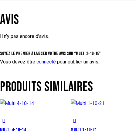
AVIS
Il n’y pas encore d’avis.
Soyez le premier à laisser votre avis sur “Multi 2-10-18”
Vous devez être
connecté
pour publier un avis.
PRODUITS SIMILAIRES
MULTI 4-10-14
MULTI 1-10-21