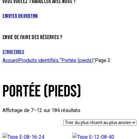
VOUS VOULEZ TRAVAILLER AVEC NOUS ?
Envoyer un briefing
ENVIE DE FAIRE DES RÉSERVES ?
Structures
Accueil
Produits identifiés “Portée (pieds)”
Page 2
PORTÉE (PIEDS)
Affichage de 7–12 sur 184 résultats