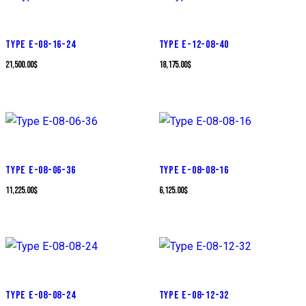
TYPE E-08-16-24
TYPE E-12-08-40
21,500.00
$
18,175.00
$
TYPE E-08-06-36
TYPE E-08-08-16
11,225.00
$
6,125.00
$
TYPE E-08-08-24
TYPE E-08-12-32