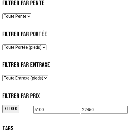
FILTRER PAR PENTE
FILTRER PAR PORTÉE
FILTRER PAR ENTRAXE
FILTRER PAR PRIX
FILTRER
TAGS