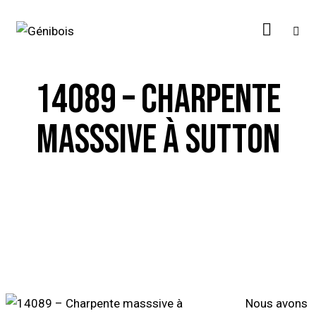
14089 – CHARPENTE
MASSSIVE À SUTTON
Nous avons