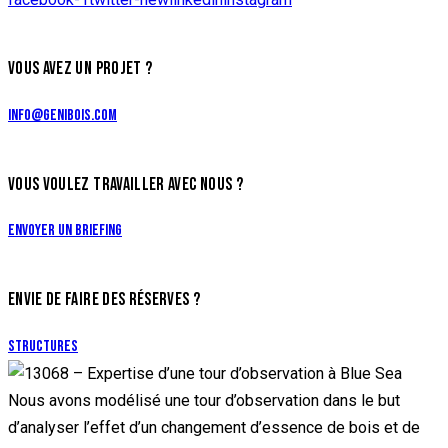
VOUS AVEZ UN PROJET ?
info@genibois.com
VOUS VOULEZ TRAVAILLER AVEC NOUS ?
Envoyer un briefing
ENVIE DE FAIRE DES RÉSERVES ?
Structures
Nous avons modélisé une tour d’observation dans le but
d’analyser l’effet d’un changement d’essence de bois et de