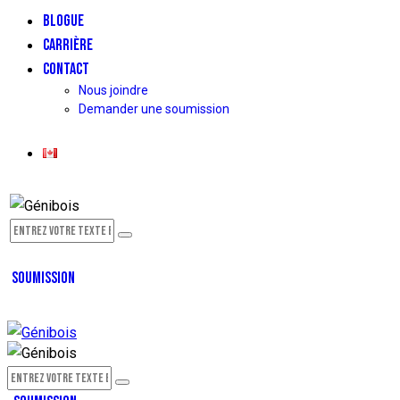
BLOGUE
CARRIÈRE
CONTACT
Nous joindre
Demander une soumission
SOUMISSION