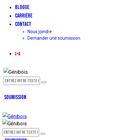
BLOGUE
CARRIÈRE
CONTACT
Nous joindre
Demander une soumission
SOUMISSION