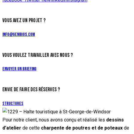
VOUS AVEZ UN PROJET ?
info@genibois.com
VOUS VOULEZ TRAVAILLER AVEC NOUS ?
Envoyer un briefing
ENVIE DE FAIRE DES RÉSERVES ?
Structures
Pour notre client, nous avons conçu et réalisé les
dessins
d’atelier
de cette
charpente de poutres et de poteaux
de